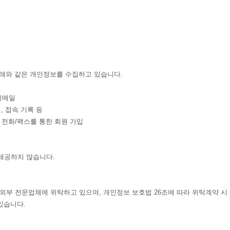
아래와 같은 개인정보를 수집하고 있습니다.
 이메일
, 접속 기록 등
, 전화/팩스를 통한 회원 가입
제공하지 않습니다.
부 전문업체에 위탁하고 있으며, 개인정보 보호법 26조에 따라 위탁계약 시
있습니다.