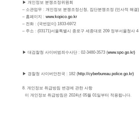
▶ 개인정보 분쟁조정위원회
– 소관업무 : 개인정보 분쟁조정신청, 집단분쟁조정 (민사적 해결)
– 홈페이지 :
www.kopico.go.kr
– 전화 : (국번없이) 1833-6972
– 주소 : (03171)서울특별시 종로구 세종대로 209 정부서울청사 
▶ 대검찰청 사이버범죄수사단 : 02-3480-3573 (
www.spo.go.kr)
▶ 경찰청 사이버안전국 : 182 (
http://cyberbureau.police.go.kr)
8. 개인정보 취급방침 변경에 관한 사항
이 개인정보 취급방침은 2024년 05월 01일부터 적용됩니다.