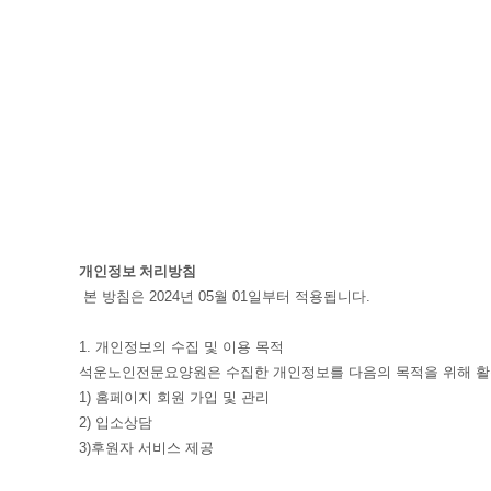
개인정보 처리방침
본 방침은 2024년 05월 01일부터 적용됩니다.
1. 개인정보의 수집 및 이용 목적
석운노인전문요양원은 수집한 개인정보를 다음의 목적을 위해 활
1) 홈페이지 회원 가입 및 관리
2) 입소상담
3)후원자 서비스 제공