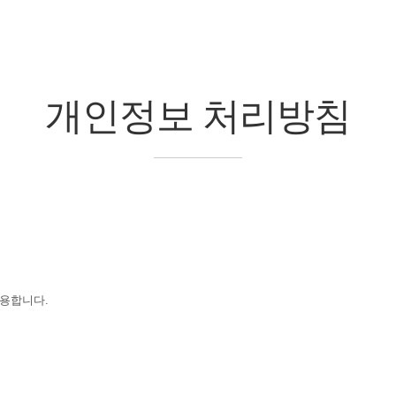
개인정보 처리방침
용합니다.