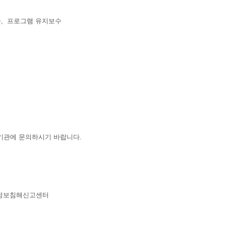
수, 프로그램 유지보수
기관에 문의하시기 바랍니다.
 개인정보침해신고센터