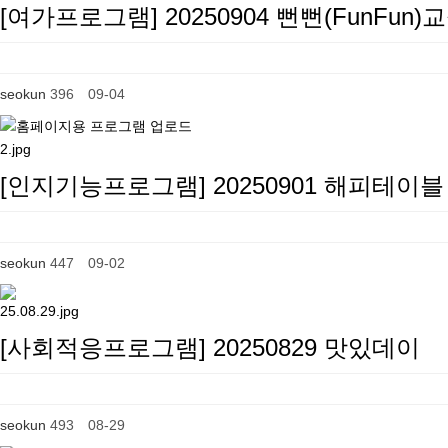
[여가프로그램] 20250904 뻔뻔(FunFun)
seokun
396
09-04
[인지기능프로그램] 20250901 해피테이블
seokun
447
09-02
[사회적응프로그램] 20250829 맛있데이
seokun
493
08-29