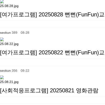
[여가프로그램] 20250828 뻔뻔(FunFun)
seokun
389
08-28
[여가프로그램] 20250822 뻔뻔(FunFun)
seokun
356
08-22
[사회적응프로그램] 20250821 영화관람