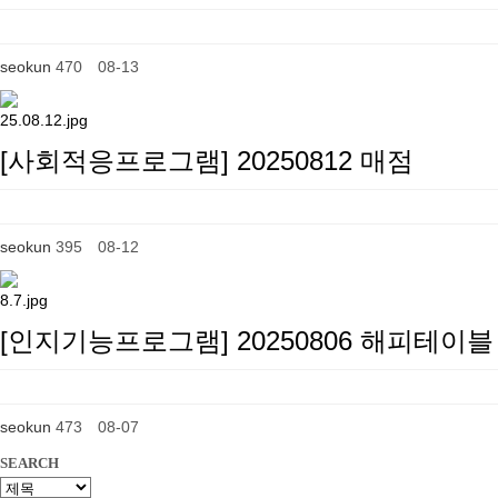
seokun
470
08-13
[사회적응프로그램] 20250812 매점
seokun
395
08-12
[인지기능프로그램] 20250806 해피테이블
seokun
473
08-07
SEARCH