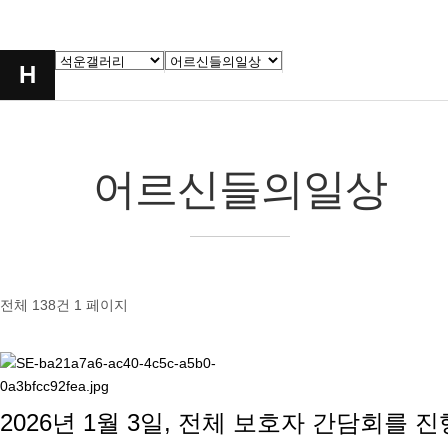
H
어르신들의일상
전체 138건
1 페이지
2026년 1월 3일, 전체 보호자 간담회를 진