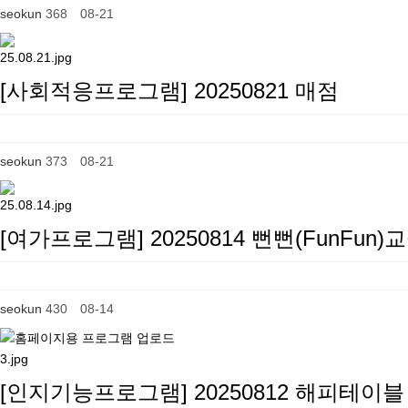
seokun
368
08-21
[사회적응프로그램] 20250821 매점
seokun
373
08-21
[여가프로그램] 20250814 뻔뻔(FunFun)
seokun
430
08-14
[인지기능프로그램] 20250812 해피테이블