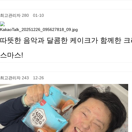
최고관리자
280
01-10
따뜻한 음악과 달콤한 케이크가 함께한 크
스마스!
최고관리자
243
12-26