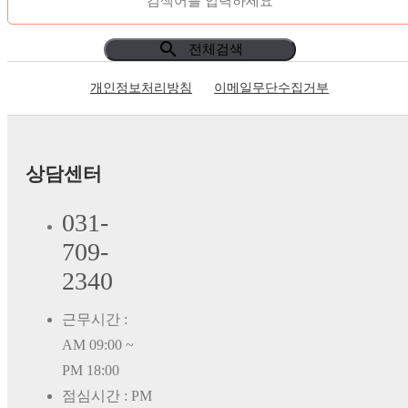
search
전체검색
개인정보처리방침
이메일무단수집거부
상담센터
031-
709-
2340
근무시간 :
AM 09:00 ~
PM 18:00
점심시간 : PM