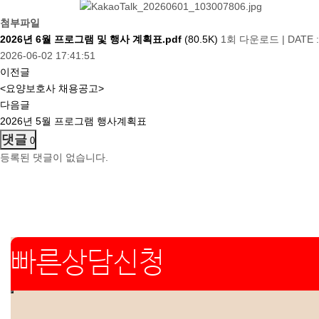
첨부파일
2026년 6월 프로그램 및 행사 계획표.pdf
(80.5K)
1회 다운로드
|
DATE :
2026-06-02 17:41:51
이전글
<요양보호사 채용공고>
다음글
2026년 5월 프로그램 행사계획표
댓글
0
등록된 댓글이 없습니다.
빠른상담신청