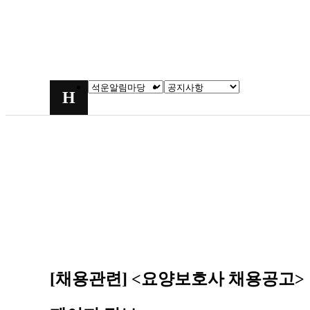
H
[채용관련]
<요양보호사 채용공고>