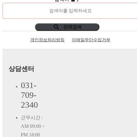
search
전체검색
개인정보처리방침
이메일무단수집거부
상담센터
031-
709-
2340
근무시간 :
AM 09:00 ~
PM 18:00