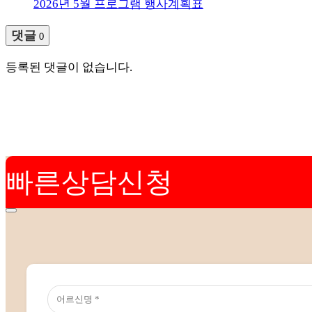
2026년 5월 프로그램 행사계획표
댓글
0
등록된 댓글이 없습니다.
빠른상담신청