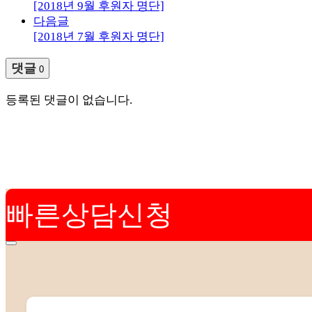
[2018년 9월 후원자 명단]
다음글
[2018년 7월 후원자 명단]
댓글
0
등록된 댓글이 없습니다.
빠른상담신청