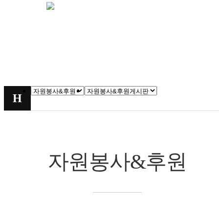
자원봉사&후원
자원봉사&후원
chevron_right
chevron_right
H
자원봉사&후원